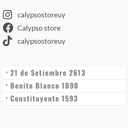
calypsostoreuy
Calypso store
calypsostoreuy
21 de Setiembre 2613
Benito Blanco 1090
Constituyente 1593