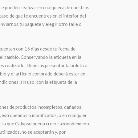
se pueden realizar en cualquiera de nuestros
 caso de que te encuentres en el interior del
nviarnos tu paquete y elegir otro talle o
cuentan con 15 días desde tu fecha de
el cambio. Conservando la etiqueta en la
s realizarlo. Deberás presentar la boleta o
bio y el artículo comprado deberá estar en
diciones, sin uso, con la etiqueta de la
ones de productos incompletos, dañados,
 estropeados o modificados, o en cualquier
r la que Calypso pueda creer razonablemente
utilizados, no se aceptarán y, por