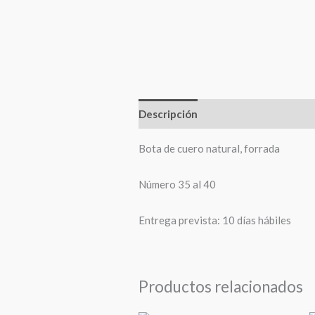
Descripción
Información adiciona
Bota de cuero natural, forrada
Número 35 al 40
Entrega prevista: 10 días hábiles
Productos relacionados